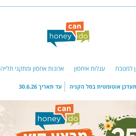
ן למטבח
עגלות איחסון
ארונות אחסון ומתקני תלייה
עדכן אוטומטית בסל הקניה
עד תאריך 30.6.26