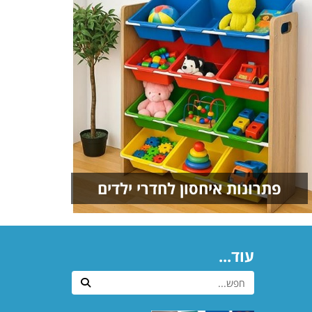
פתרונות איחסון לחדרי ילדים
ולמשרד
עוד...