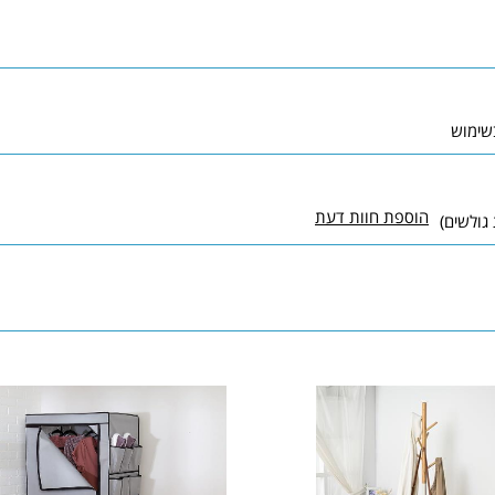
הוספת חוות דעת