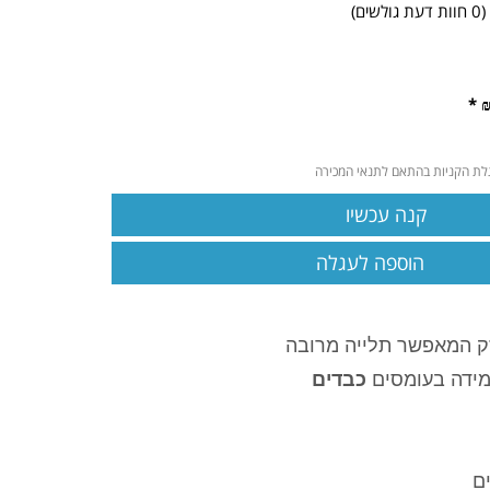
(
0
חוות דעת גולשים)
גלת הקניות בהתאם לתנאי המכירה
הוספה לעגלה
זק המאפשר תלייה מרובה
מידה בעומסים
כבדים
ים