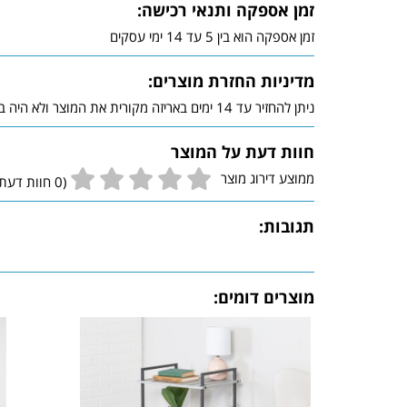
זמן אספקה ותנאי רכישה:
זמן אספקה הוא בין 5 עד 14 ימי עסקים
מדיניות החזרת מוצרים:
ניתן להחזיר עד 14 ימים באריזה מקורית את המוצר ולא היה בשימוש
חוות דעת על המוצר
ממוצע דירוג מוצר
(0 חוות דעת גולשים)
תגובות:
מוצרים דומים: