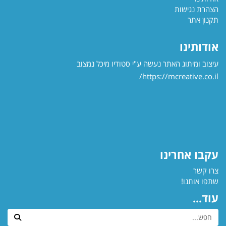
הצהרת נגישות
תקנון אתר
אודותינו
עיצוב ומיתוג האתר נעשה ע"י סטודיו מיכל נמצוב
https://mcreative.co.il/
עקבו אחרינו
צרו קשר
שתפו אותנו!
עוד...