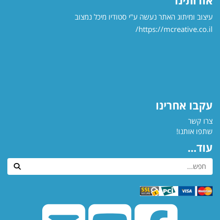
עיצוב ומיתוג האתר נעשה ע"י סטודיו מיכל נמצוב
https://mcreative.co.il/
עקבו אחרינו
צרו קשר
שתפו אותנו!
עוד...