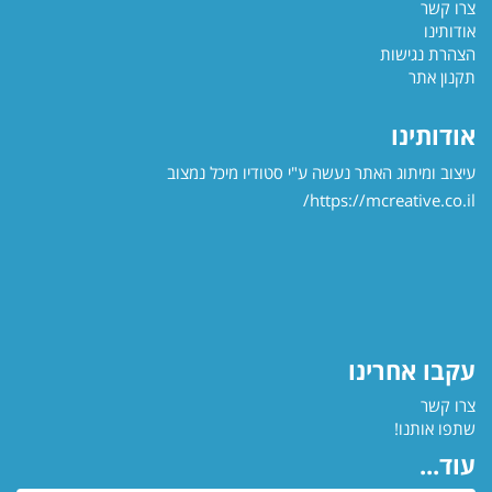
צרו קשר
אודותינו
הצהרת נגישות
תקנון אתר
אודותינו
עיצוב ומיתוג האתר נעשה ע"י סטודיו מיכל נמצוב
https://mcreative.co.il/
עקבו אחרינו
צרו קשר
שתפו אותנו!
עוד...