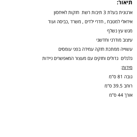
תיאור:
ארגונית בעלת 3 תיבות רשת חזקות לאיחסון
אידאלי למטבח , חדרי ילדים , משרד ,כביסה ועוד
מגש עץ נשלף
עיצוב מודרני וחדשני
עשוייה ממתכת חזקה עמידה בפני עומסים
גלגלים גדולים וחזקים עם מעצור המאפשרים ניידות
מידות
:
גובה 81 ס"מ
רוחב 39.5 ס"מ
אורך 44 ס"מ