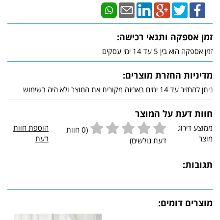
זמן אספקה ותנאי רכישה:
זמן אספקה הוא בין 5 עד 14 ימי עסקים
מדיניות החזרת מוצרים:
ניתן להחזיר עד 14 ימים באריזה מקורית את המוצר ולא היה בשימוש
חוות דעת על המוצר
ממוצע דירוג
הוספת חוות
(0 חוות
מוצר
דעת
דעת גולשים)
תגובות:
מוצרים דומים: